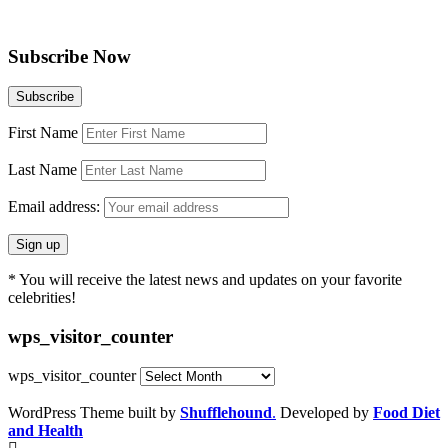
Subscribe Now
First Name
Last Name
Email address:
* You will receive the latest news and updates on your favorite
celebrities!
wps_visitor_counter
wps_visitor_counter
WordPress Theme built by
Shufflehound
.
Developed by
Food Diet
and Health