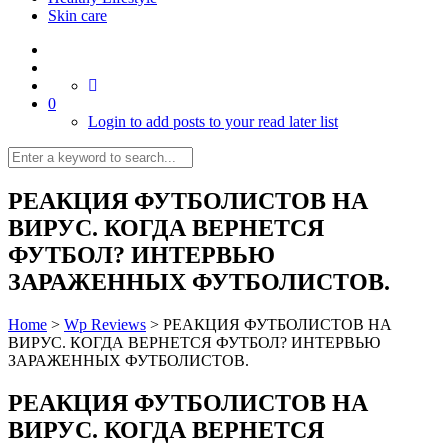
Skin care
0
Login to add posts to your read later list
РЕАКЦИЯ ФУТБОЛИСТОВ НА
ВИРУС. КОГДА ВЕРНЕТСЯ
ФУТБОЛ? ИНТЕРВЬЮ
ЗАРАЖЕННЫХ ФУТБОЛИСТОВ.
Home
>
Wp Reviews
>
РЕАКЦИЯ ФУТБОЛИСТОВ НА
ВИРУС. КОГДА ВЕРНЕТСЯ ФУТБОЛ? ИНТЕРВЬЮ
ЗАРАЖЕННЫХ ФУТБОЛИСТОВ.
РЕАКЦИЯ ФУТБОЛИСТОВ НА
ВИРУС. КОГДА ВЕРНЕТСЯ