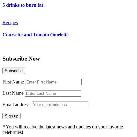
5 drinks to burn fat
Recipes
Coursette and Tomato Omelette
Subscribe Now
First Name
Last Name
Email address:
* You will receive the latest news and updates on your favorite
celebrities!